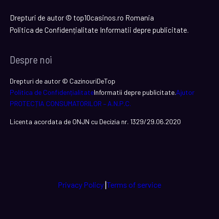
REVIEW:
Drepturi de autor © top10casinos.ro Romania
Politica de Confidențialitate Informatii depre publicitate.
Despre noi
Drepturi de autor © CazinouriDeTop
Politica de Confidențialitate
Informatii depre publicitate.
Ajutor
PROTECȚIA CONSUMATORILOR – A.N.P.C.
Licenta acordata de ONJN cu Decizia nr. 1329/29.06.2020
|
Privacy Policy
Terms of service