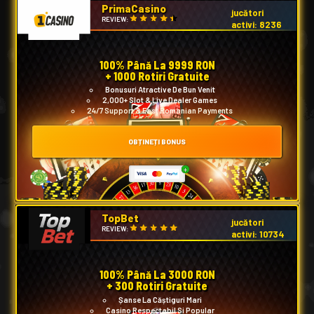
Turnee Cu Premii În Numerar
Retrageri Sigure Și Sigure
Pariuri Sportive Și Cazino Live
OBȚINEȚI BONUS
PrimaCasino
jucăt
REVIEW:
acti
100% Până La 9999 RON
+ 1000 Rotiri Gratuite
Bonusuri Atractive De Bun Venit
2,000+ Slot & Live Dealer Games
24/7 Support & Fast Romanian Payments