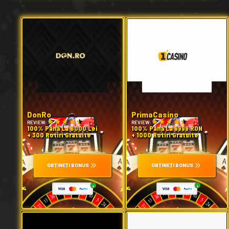
Gets Bet
jucăt
REVIEW:
acti
OBȚINEȚI BONUS
PÂNĂ LA 5000 DE LEI BONUS
+ 500 ROTIRI GRATUITE
Turnee Săptămânale Cu Premii Uriașe
Brand Romanesc Recunoscut
Sute De Jocuri De Cazinou