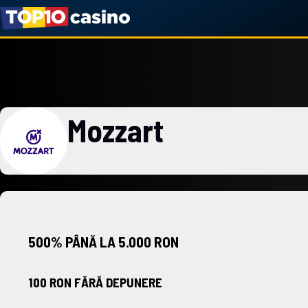
Mozzart
500% PÂNĂ LA 5.000 RON
100 RON FĂRĂ DEPUNERE