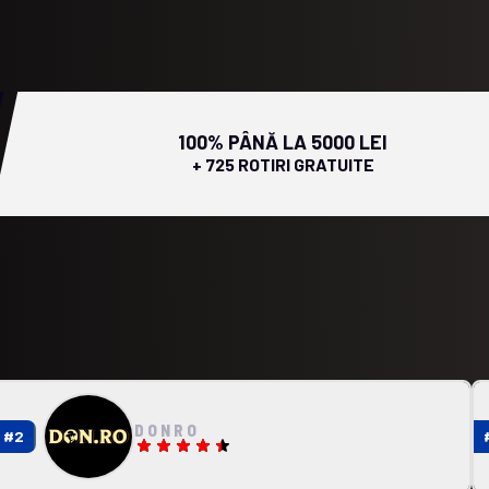
100% PÂNĂ LA 5000 LEI
+ 725 ROTIRI GRATUITE
DONRO