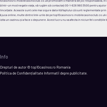
top10casinosro.mobilecasinoclub.co.uk promovăm o manieră de joc responsabilă, în car
 într-un mod negativ viața, vă rugăm să contactați 00-1-626 960 3500 pentru ajutor și
e lincețiate. Aceaste sunt cele mai sigure datorită faptului că sunt reglementate pri
ă juca online, multe dintre link-urile de pe top10casinosro.mobilecasinoclub.co.uk su
izita un cazinou și a face o depunere. Acest lucru nu va afecta in niciun fel condițiile
Info
Drepturi de autor © top10casinos.ro Romania
Politica de Confidențialitate Informatii depre publicitate.