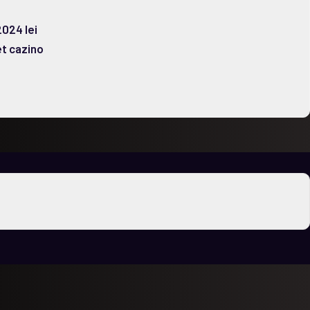
2024 lei
et cazino