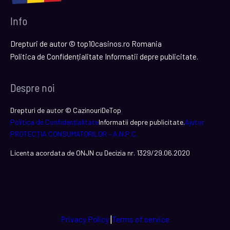
Info
Drepturi de autor © top10casinos.ro Romania
Politica de Confidențialitate Informatii depre publicitate.
Despre noi
Drepturi de autor © CazinouriDeTop
Politica de Confidențialitate
Informatii depre publicitate.
Ajutor
PROTECȚIA CONSUMATORILOR – A.N.P.C.
Licenta acordata de ONJN cu Decizia nr. 1329/29.06.2020
|
Privacy Policy
Terms of service